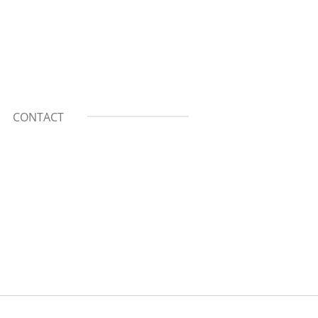
CONTACT